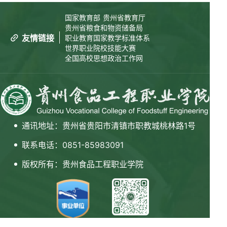
国家教育部
贵州省教育厅
贵州省粮食和物资储备局
友情链接
职业教育国家教学标准体系
世界职业院校技能大赛
全国高校思想政治工作网
通讯地址：贵州省贵阳市清镇市职教城桃林路1号
联系电话：0851-85983091
版权所有：贵州食品工程职业学院
扫码关注微信公众号