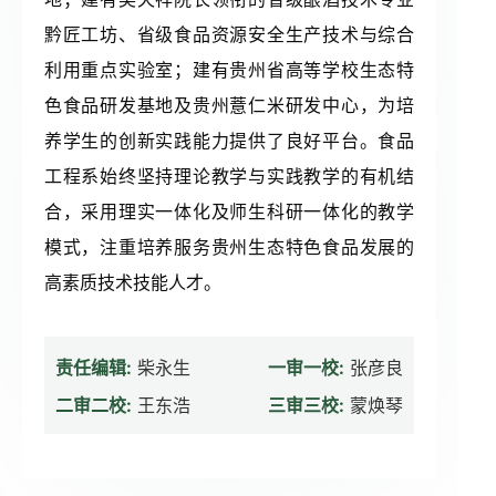
黔匠工坊、省级食品资源安全生产技术与综合
利用重点实验室；建有贵州省高等学校生态特
色食品研发基地及贵州薏仁米研发中心，为培
养学生的创新实践能力提供了良好平台。食品
工程系始终坚持理论教学与实践教学的有机结
合，采用理实一体化及师生科研一体化的教学
模式，注重培养服务贵州生态特色食品发展的
高素质技术技能人才。
责任编辑:
柴永生
一审一校:
张彦良
二审二校:
王东浩
三审三校:
蒙焕琴