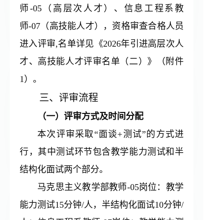
师-05（高层次人才）、信息工程系教
校园服务
师-07（高技能人才），资格审查合格人员
进入评审,名单详见《2026年引进高层次人
信息公开
才、高技能人才评审名单（二）》（附件
1）。
领导信箱
三、评审流程
（一）评审方式及时间分配
人才招聘
本次评审采取“面谈+测试”的方式进
行，其中测试环节包含教学能力测试和半
辅助栏目
结构化面试两个部分。
马克思主义教学部教师-05岗位：教学
能力测试15分钟/人，半结构化面试10分钟/