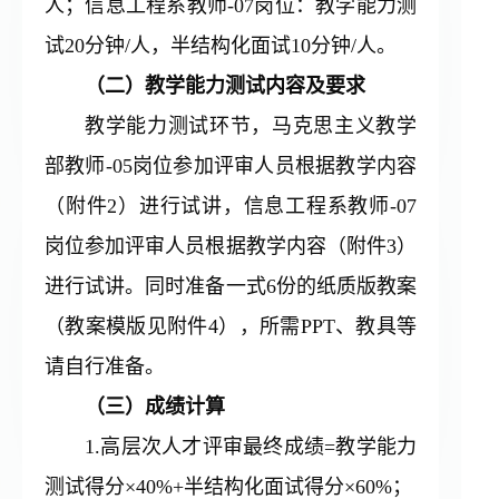
人；信息工程系教师-07岗位：教学能力测
试20分钟/人，半结构化面试10分钟/人。
（二）教学能力测试内容及要求
教学能力测试环节，马克思主义教学
部教师-05岗位参加评审人员根据教学内容
（附件2）进行试讲，信息工程系教师-07
岗位参加评审人员根据教学内容（附件3）
进行试讲。同时准备一式6份的纸质版教案
（教案模版见附件4），所需PPT、教具等
请自行准备。
（三）成绩计算
1.高层次人才评审最终成绩=教学能力
测试得分×40%+半结构化面试得分×60%；