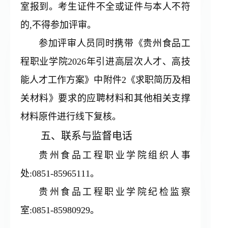
室报到。考生证件不全或证件与本人不符
的,不得参加评审。
参加评审人员同时携带《贵州食品工
程职业学院2026年引进高层次人才、高技
能人才工作方案》中附件2《求职简历及相
关材料》要求的应聘材料和其他相关支撑
材料原件进行线下复核。
五、联系与监督电话
贵州食品工程职业学院组织人事
处:0851-85965111。
贵州食品工程职业学院纪检监察
室:0851-85980929。