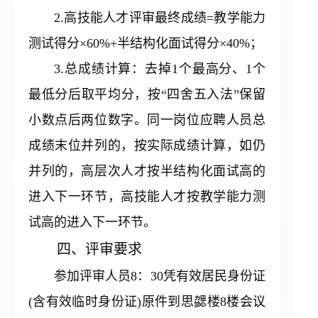
2.高技能人才评审最终成绩=教学能力
测试得分×60%+半结构化面试得分×40%；
3.总成绩计算：去掉1个最高分、1个
最低分后取平均分，按“四舍五入法”保留
小数点后两位数字。同一岗位应聘人员总
成绩末位并列的，按实际成绩计算，如仍
并列的，高层次人才按半结构化面试高的
进入下一环节，高技能人才按教学能力测
试高的进入下一环节。
四、评审要求
参加评审人员8：30凭有效居民身份证
(含有效临时身份证)原件到思勰楼8楼会议