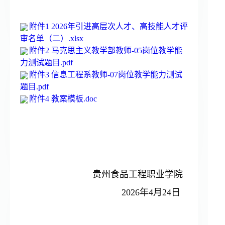
附件1 2026年引进高层次人才、高技能人才评
审名单（二）.xlsx
附件2 马克思主义教学部教师-05岗位教学能
力测试题目.pdf
附件3 信息工程系教师-07岗位教学能力测试
题目.pdf
附件4 教案模板.doc
贵州食品工程职业学院
2026年4月24日