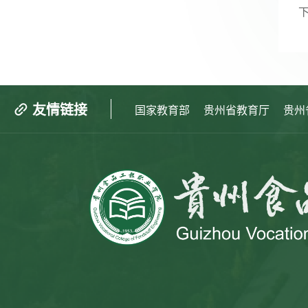
友情链接
国家教育部
贵州省教育厅
贵州