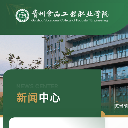
NEWS CENTER
新闻
中心
您当前