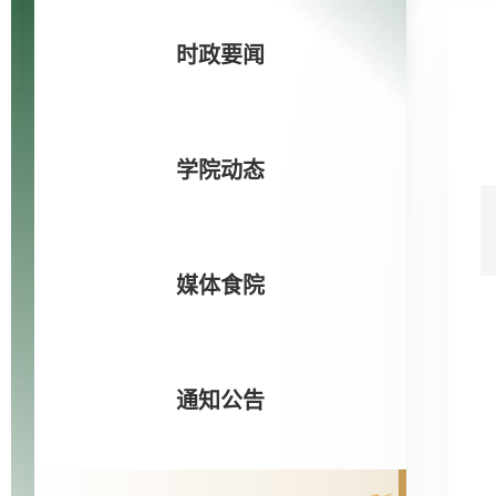
时政要闻
学院动态
媒体食院
通知公告