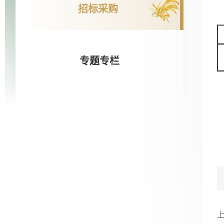
招标采购
专题专栏