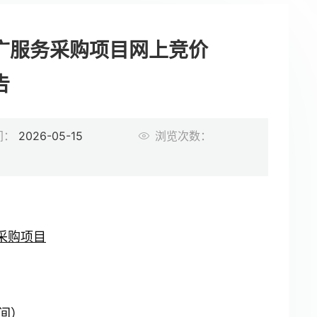
广服务采购项目网上竞价
告
间：
2026-05-15
浏览次数：
采购项目
时间）