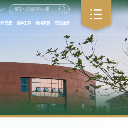
大厅
合作交流
团学工作
继续教育
校园服务