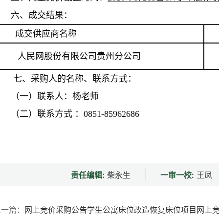
专题专栏
六、成交结果：
成交供应商名称
 人民网股份有限公司贵州分公司
七、
采购人的名称、联系方式：
（一）联系人：杨老师
（二）联系方式 ：0851-85962686
责任编辑:
柴永生
一审一校:
王凤
上一篇：
网上竞价采购公告学生公寓床位改造恢复床位项目网上