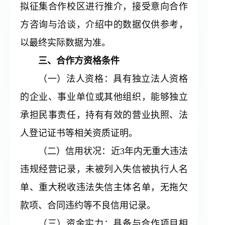
拟征集合作校区进行推介，接受意向合作
方咨询与洽谈，介绍中的数据仅供参考，
以最终实际数据为准。
三、合作方资格条件
（一）法人资格：具有独立法人资格
的企业、事业单位或其他组织，能够独立
承担民事责任，持有有效的营业执照、法
人登记证书等相关资质证明。
（二）信用状况：近3年内无重大违法
违规经营记录，未被列入失信被执行人名
单、重大税收违法失信主体名单，无拖欠
款项、合同违约等不良信用记录。
（三）资金实力：具备与合作项目相