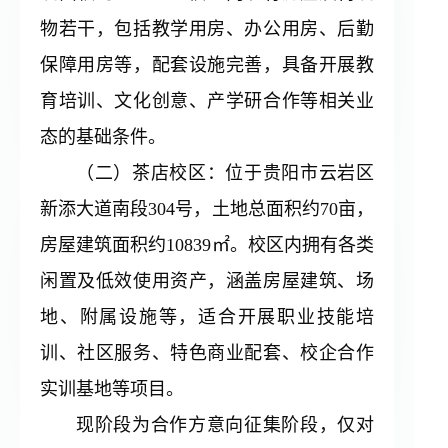
物若干，包括教学用房、办公用房、后勤
保障用房等，配套设施完善，具备开展教
育培训、文化创意、产学研合作等相关业
态的基础条件。
（二）茶店校区：位于贵阳市云岩区
新添大道南段304号，土地总面积约70亩，
房屋建筑面积约10839㎡。校区内拥有各类
闲置及低效使用资产，涵盖房屋建筑、场
地、附属设施等，适合开展职业技能培
训、社区服务、特色商业配套、校企合作
实训基地等项目。
现阶段为合作方意向征集阶段，仅对