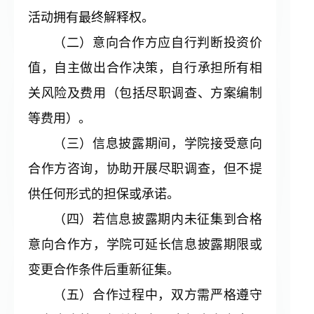
活动拥有最终解释权。
（二）意向合作方应自行判断投资价
值，自主做出合作决策，自行承担所有相
关风险及费用（包括尽职调查、方案编制
等费用）。
（三）信息披露期间，学院接受意向
合作方咨询，协助开展尽职调查，但不提
供任何形式的担保或承诺。
（四）若信息披露期内未征集到合格
意向合作方，学院可延长信息披露期限或
变更合作条件后重新征集。
（五）合作过程中，双方需严格遵守