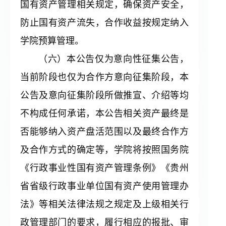
国有资产管理相关规定，确保资产安全，
防止国有资产流失，合作收益按规定纳入
学院预算管理。
（六）本公告仅为意向性征集公告，
当前阶段也仅为合作方意向征集阶段，本
公告及意向征集阶段所做推宣、介绍等均
不构成任何承诺，本公告相关资产最终是
否能够纳入资产盘活范围以及最终合作方
及合作方式的确定等，学院将按照国务院
《行政事业性国有资产管理条例》《贵州
省省级行政事业单位国有资产使用管理办
法》等相关法律法规之规定及上级相关行
政管理部门的要求，履行相应的报批、审