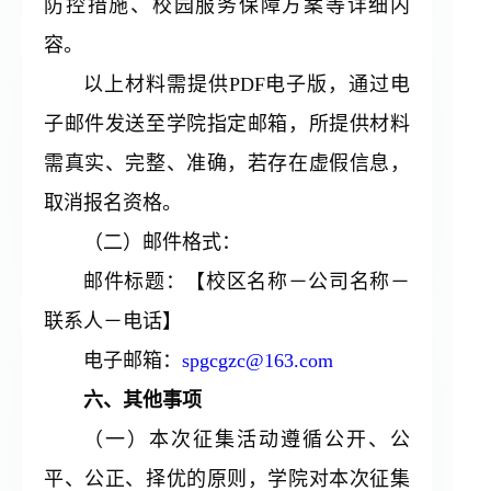
防控措施、校园服务保障方案等详细内
容。
以上材料需提供PDF电子版，通过电
子邮件发送至学院指定邮箱，所提供材料
需真实、完整、准确，若存在虚假信息，
取消报名资格。
（二）邮件格式：
邮件标题：【校区名称－公司名称－
联系人－电话】
电子邮箱：
spgcgzc@163.com
六、其他事项
（一）本次征集活动遵循公开、公
平、公正、择优的原则，学院对本次征集