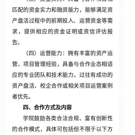
匹配的资金实力和融资能力，能够满足资
产盘活过程中的前期投入、运营资金等需
求，提供相应的资金证明或资信评估报
告。
（四）运营能力：拥有丰富的资产运
营、项目管理经验，具备与合作业态相适
应的专业团队和技术能力，过往有成功的
资产盘活、校企合作或相关项目运营案例
者优先。
四、合作方式及内容
学院鼓励各类合法合规、富有创新性
的合作模式，具体可包括但不限于以下方