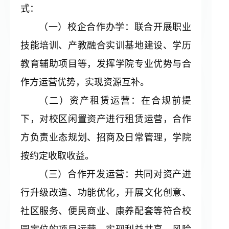
式：
（一）校企合作办学：联合开展职业
技能培训、产教融合实训基地建设、学历
教育辅助项目等，发挥学院专业优势与合
作方运营优势，实现资源互补。
（二）资产租赁运营：在合规前提
下，对校区闲置资产进行租赁运营，合作
方负责业态规划、招商及日常管理，学院
按约定收取收益。
（三）合作开发运营：共同对资产进
行升级改造、功能优化，开展文化创意、
社区服务、便民商业、康养配套等符合校