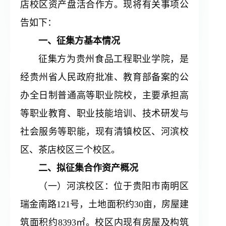
店校区资产盘活合作方。现将有关事项公
告如下：
一、征集方基本情况
征集方为贵州食品工程职业学院，是
经贵州省人民政府批准、教育部备案的公
办全日制普通高等职业院校，主要承担高
等职业教育、职业技能培训、技术研发与
社会服务等职能，现有清镇校区、河滨校
区、茶店校区三个校区。
二、拟征集合作资产概况
（一）河滨校区：位于贵阳市南明区
瑞金南路121号，土地面积约30亩，房屋建
筑面积约8393㎡。校区内现有房屋及构筑