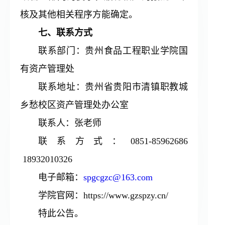
核及其他相关程序方能确定。
七、联系方式
联系部门：贵州食品工程职业学院国
有资产管理处
联系地址：贵州省贵阳市清镇职教城
乡愁校区资产管理处办公室
联系人：张老师
联系方式：0851-85962686
18932010326
电子邮箱：
spgcgzc@163.com
学院官网：https://www.gzspzy.cn/
特此公告。