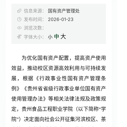
通知公告
信息来源：
国有资产管理处
发布时间：
2026-01-23
招标采购
浏览次数：
大
中
字体大小：
小
专题专栏
为优化国有资产配置，提高资产使用
效益，推动校区资源高效利用与可持续发
展，根据《行政事业性国有资产管理条
例》《贵州省省级行政事业单位国有资产
使用管理办法》等相关法律法规及政策规
定，贵州食品工程职业学院（以下简称“学
院”）决定面向社会公开征集河滨校区、茶