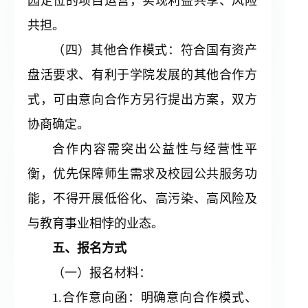
园定位的项目运营，实现利益共享、风险
共担。
（四）其他合作模式：符合国有资产
盘活要求、有利于学院发展的其他合作方
式，可由意向合作方另行提出方案，双方
协商确定。
合作内容需突出公益性与经营性平
衡，优先保障师生需求及校园公共服务功
能，不得开展低俗化、高污染、高风险及
与教育事业相悖的业态。
五、报名方式
（一）报名材料：
1.合作意向函：明确意向合作模式、