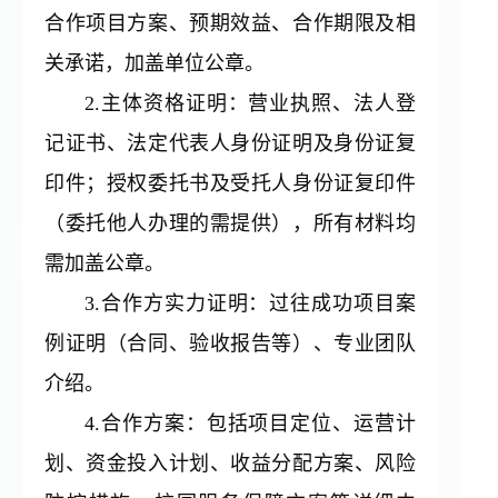
合作项目方案、预期效益、合作期限及相
关承诺，加盖单位公章。
2.主体资格证明：营业执照、法人登
记证书、法定代表人身份证明及身份证复
印件；授权委托书及受托人身份证复印件
（委托他人办理的需提供），所有材料均
需加盖公章。
3.合作方实力证明：过往成功项目案
例证明（合同、验收报告等）、专业团队
介绍。
4.合作方案：包括项目定位、运营计
划、资金投入计划、收益分配方案、风险