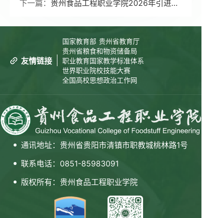
下一篇：
贵州食品工程职业学院2026年引进高技能人才评审成绩及体检有关事宜的公告（二）
国家教育部
贵州省教育厅
贵州省粮食和物资储备局
友情链接
职业教育国家教学标准体系
世界职业院校技能大赛
全国高校思想政治工作网
通讯地址：贵州省贵阳市清镇市职教城桃林路1号
联系电话：0851-85983091
版权所有：贵州食品工程职业学院