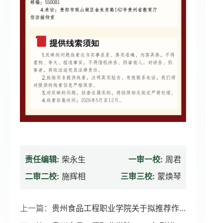
责任编辑:
柴永生
一审一校:
周君
二审二校:
施辉相
三审三校:
蒙焕琴
上一篇：
贵州食品工程职业学院关于拟推荐作品参加第十五届 “挑战杯”贵州省大学生创业计划竞赛省赛的公示